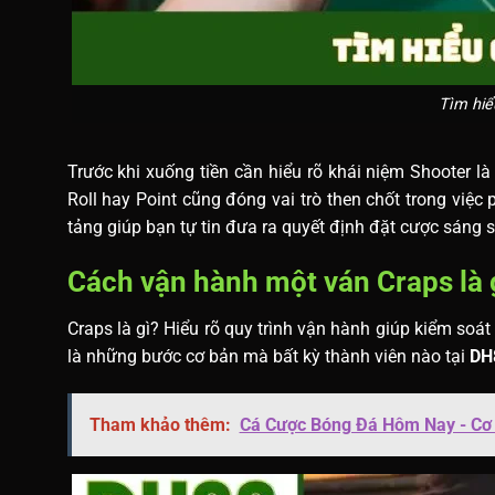
Tìm hiể
Trước khi xuống tiền cần hiểu rõ khái niệm Shooter l
Roll hay Point cũng đóng vai trò then chốt trong việc
tảng giúp bạn tự tin đưa ra quyết định đặt cược sáng s
Cách vận hành một ván Craps là 
Craps là gì? Hiểu rõ quy trình vận hành giúp kiểm so
là những bước cơ bản mà bất kỳ thành viên nào tại
DH
Tham khảo thêm:
Cá Cược Bóng Đá Hôm Nay - Cơ