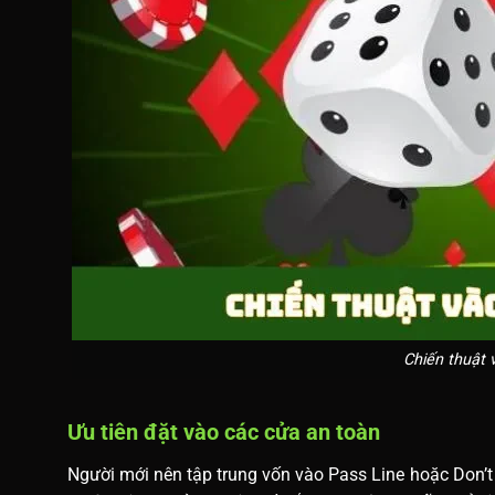
Chiến thuật v
Ưu tiên đặt vào các cửa an toàn
Người mới nên tập trung vốn vào Pass Line hoặc Don’t 