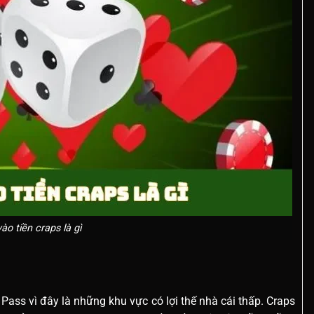
ào tiền craps là gì
Pass vì đây là những khu vực có lợi thế nhà cái thấp. Craps