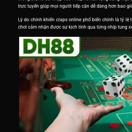
trực tuyến giúp mọi người tiếp cận dễ dàng hơn bao giờ
Lý do chính khiến craps online phổ biến chính là tỷ l
chơi cảm nhận được sự kịch tính qua từng nhịp tung x