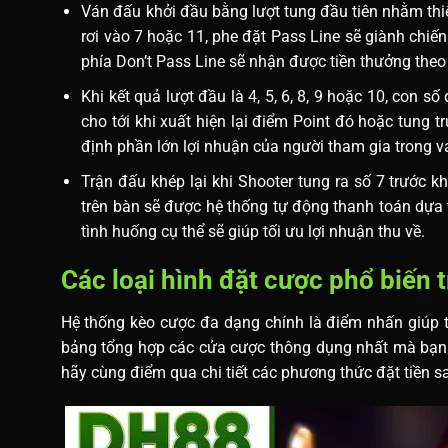
Ván đấu khởi đầu bằng lượt tung đầu tiên nhằm thiế
rơi vào 7 hoặc 11, phe đặt Pass Line sẽ giành chiến
phía Don’t Pass Line sẽ nhận được tiền thưởng theo
Khi kết quả lượt đầu là 4, 5, 6, 8, 9 hoặc 10, con số
cho tới khi xuất hiện lại điểm Point đó hoặc tung t
định phần lớn lợi nhuận của người tham gia trong v
Trận đấu khép lại khi Shooter tung ra số 7 trước khi
trên bàn sẽ được hệ thống tự động thanh toán dựa th
tình huống cụ thể sẽ giúp tối ưu lợi nhuận thu về.
Các loại hình đặt cược phổ biến t
Hệ thống kèo cược đa dạng chính là điểm nhấn giúp t
bảng tổng hợp các cửa cược thông dụng nhất mà bạn th
hãy cùng điểm qua chi tiết các phương thức đặt tiền s