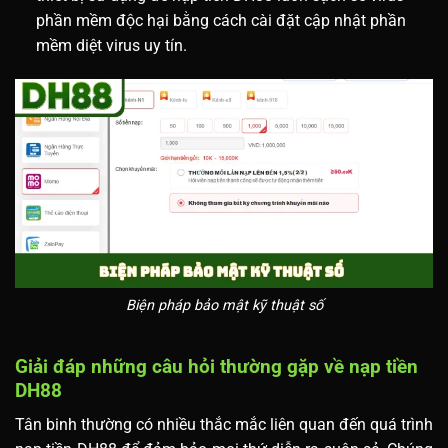
phần mềm độc hại bằng cách cài đặt cập nhật phần
mềm diệt virus uy tín.
Biện pháp bảo mật kỹ thuật số
Giải đáp những câu hỏi thường gặp về nạp tiền
DH88
Tân binh thường có nhiều thắc mắc liên quan đến quá trình