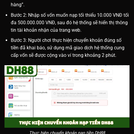
hàng”.
Bước 2: Nhập số vốn muốn nạp tối thiểu 10.000 VNĐ tối
đa 500.000.000 VNĐ, sau đó hệ thống sẽ hiển thị thông
tin tài khoản nhận của trang web.
Bước 3: Người chơi thực hiện chuyển khoản đúng số
tiền đã khai báo, sử dụng mã giao dịch hệ thống cung
cấp vốn sẽ được cộng vào ví trong khoảng 2 phút.
Thực hiện chuyển khoản nạp tiền DH88