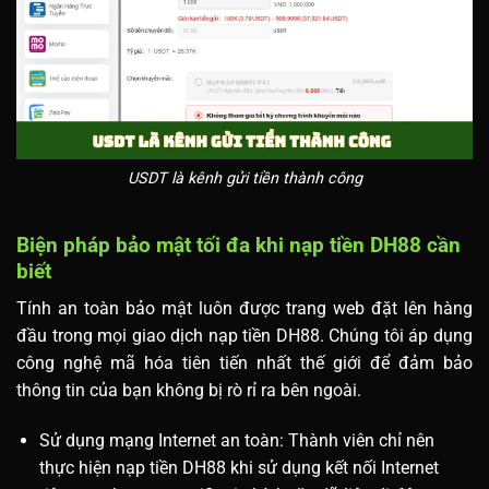
USDT là kênh gửi tiền thành công
Biện pháp bảo mật tối đa khi nạp tiền DH88 cần
biết
Tính an toàn bảo mật luôn được trang web đặt lên hàng
đầu trong mọi giao dịch nạp tiền DH88. Chúng tôi áp dụng
công nghệ mã hóa tiên tiến nhất thế giới để đảm bảo
thông tin của bạn không bị rò rỉ ra bên ngoài.
Sử dụng mạng Internet an toàn: Thành viên chỉ nên
thực hiện nạp tiền DH88 khi sử dụng kết nối Internet