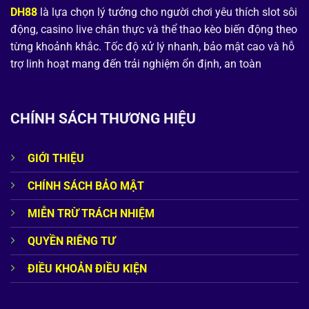
DH88
là lựa chọn lý tưởng cho người chơi yêu thích slot sôi
động, casino live chân thực và thể thao kèo biến động theo
từng khoảnh khắc. Tốc độ xử lý nhanh, bảo mật cao và hỗ
trợ linh hoạt mang đến trải nghiệm ổn định, an toàn
CHÍNH SÁCH THƯƠNG HIỆU
GIỚI THIỆU
CHÍNH SÁCH BẢO MẬT
MIỄN TRỪ TRÁCH NHIỆM
QUYỀN RIÊNG TƯ
ĐIỀU KHOẢN ĐIỀU KIỆN