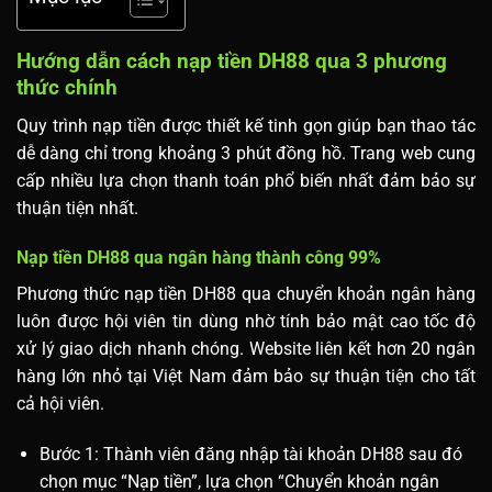
Hướng dẫn cách nạp tiền DH88 qua 3 phương
thức chính
Quy trình nạp tiền được thiết kế tinh gọn giúp bạn thao tác
dễ dàng chỉ trong khoảng 3 phút đồng hồ. Trang web cung
cấp nhiều lựa chọn thanh toán phổ biến nhất đảm bảo sự
thuận tiện nhất.
Nạp tiền DH88 qua ngân hàng thành công 99%
Phương thức nạp tiền DH88 qua chuyển khoản ngân hàng
luôn được hội viên tin dùng nhờ tính bảo mật cao tốc độ
xử lý giao dịch nhanh chóng. Website liên kết hơn 20 ngân
hàng lớn nhỏ tại Việt Nam đảm bảo sự thuận tiện cho tất
cả hội viên.
Bước 1: Thành viên đăng nhập tài khoản DH88 sau đó
chọn mục “Nạp tiền”, lựa chọn “Chuyển khoản ngân