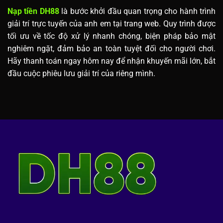
Nạp tiền DH88
là bước khởi đầu quan trọng cho hành trình
giải trí trực tuyến của anh em tại trang web. Quy trình được
tối ưu về tốc độ xử lý nhanh chóng, biện pháp bảo mật
nghiêm ngặt, đảm bảo an toàn tuyệt đối cho người chơi.
Hãy thanh toán ngay hôm nay để nhận khuyến mãi lớn, bắt
đầu cuộc phiêu lưu giải trí của riêng mình.