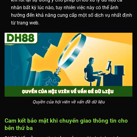
nhân bất kỳ lúc nào, tuy nhiên việc này có thể ảnh
hưởng đến khả năng cung cấp một số dịch vụ nhất định
từ trang web.
Quyền của hội viên về vấn đề dữ liệu
Cam kết bảo mật khi chuyển giao thông tin cho
bên thứ ba