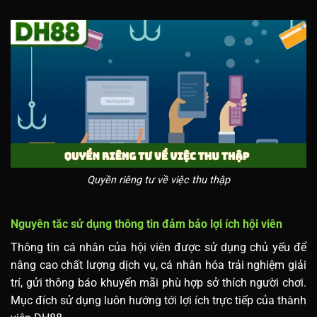
Quyền riêng tư về việc thu thập
Nguyên tắc sử dụng thông tin đảm bảo lợi ích hội viên
Thông tin cá nhân của hội viên được sử dụng chủ yếu để
nâng cao chất lượng dịch vụ, cá nhân hóa trải nghiệm giải
trí, gửi thông báo khuyến mãi phù hợp sở thích người chơi.
Mục đích sử dụng luôn hướng tới lợi ích trực tiếp của thành