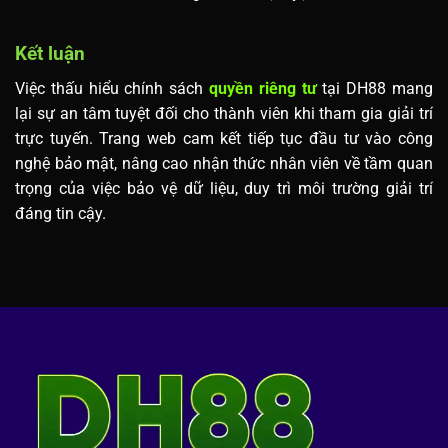
Kết luận
Việc thấu hiểu chính sách
quyền riêng tư
tại DH88 mang
lại sự an tâm tuyệt đối cho thành viên khi tham gia giải trí
trực tuyến. Trang web cam kết tiếp tục đầu tư vào công
nghệ bảo mật, nâng cao nhận thức nhân viên về tầm quan
trọng của việc bảo vệ dữ liệu, duy trì môi trường giải trí
đáng tin cậy.