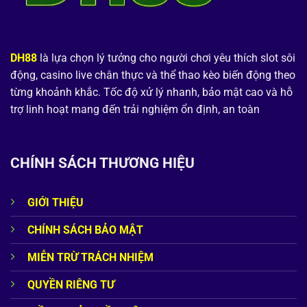
DH88
là lựa chọn lý tưởng cho người chơi yêu thích slot sôi
động, casino live chân thực và thể thao kèo biến động theo
từng khoảnh khắc. Tốc độ xử lý nhanh, bảo mật cao và hỗ
trợ linh hoạt mang đến trải nghiệm ổn định, an toàn
CHÍNH SÁCH THƯƠNG HIỆU
GIỚI THIỆU
CHÍNH SÁCH BẢO MẬT
MIỄN TRỪ TRÁCH NHIỆM
QUYỀN RIÊNG TƯ