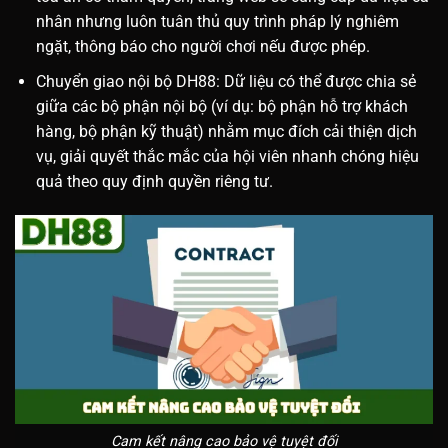
nhân nhưng luôn tuân thủ quy trình pháp lý nghiêm
ngặt, thông báo cho người chơi nếu được phép.
Chuyển giao nội bộ DH88: Dữ liệu có thể được chia sẻ
giữa các bộ phận nội bộ (ví dụ: bộ phận hỗ trợ khách
hàng, bộ phận kỹ thuật) nhằm mục đích cải thiện dịch
vụ, giải quyết thắc mắc của hội viên nhanh chóng hiệu
quả theo quy định quyền riêng tư.
Cam kết nâng cao bảo vệ tuyệt đối