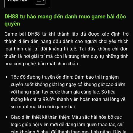
DH88 tự hào mang đến danh mục game bài độc
quyền
Game bài DH88 từ khi thành lập đã được xác định trở
thành điểm đến hàng đầu dành cho người chơi yêu thích
loại hình giải trí đối kháng trí tuệ. Tại đây không chỉ đơn
thuần là nơi giải trí mà còn là trung tâm quy tụ những tinh
hoa công nghệ, bảo mật chắc chắn.
Tốc độ đường truyền ổn định: Đảm bảo trải nghiệm
xuyên suốt không giật lag ngay cả khung giờ cao điểm
với hàng ngàn tay cược tham gia cùng lúc. Số liệu
thống kê chỉ ra 99.8% thành viên hoàn toàn hài lòng về
sự mượt mà khi chơi game bài.
Giao diện thiết kế thân thiện: Màu sắc hài hòa bố cục
logic giúp hội viên mới dễ dàng làm quen thao tác, chỉ
cần khoảng 5 phút để thành thạo mọi tính năng. Đây là