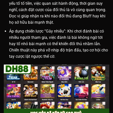
yếu tố tố tiền, việc quan sát hành động, thời gian suy
nghĩ, cách đặt cược của đối thủ là vô cùng quan trọng.
Đọc vị giúp nhận ra khi nào đối thủ đang Bluff hay khi
họ sở hữu bài mạnh thật.
Áp dụng chiến lược “Gây nhiễu”: Khi chơi đánh bài có
nhiều người tham gia, việc đánh lá bài không ngờ tới
hay tố nhỏ bài mạnh có thể khiến đối thủ nhầm lẫn.
Chiến thuật này phá vỡ nhịp độ trận đấu, tạo cơ hội cho
tay cược lật ngược thế cờ.