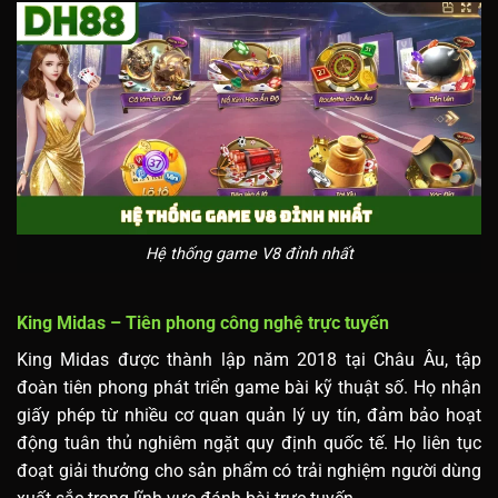
Hệ thống game V8 đỉnh nhất
King Midas – Tiên phong công nghệ trực tuyến
King Midas được thành lập năm 2018 tại Châu Âu, tập
đoàn tiên phong phát triển game bài kỹ thuật số. Họ nhận
giấy phép từ nhiều cơ quan quản lý uy tín, đảm bảo hoạt
động tuân thủ nghiêm ngặt quy định quốc tế. Họ liên tục
đoạt giải thưởng cho sản phẩm có trải nghiệm người dùng